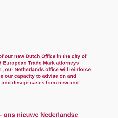
 our new Dutch Office in the city of
ced European Trade Mark attorneys
 our Netherlands office will reinforce
se our capacity to advise on and
 and design cases from new and
 – ons nieuwe Nederlandse