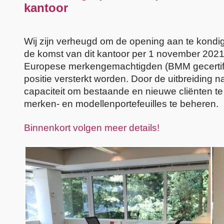
kantoor
Wij zijn verheugd om de opening aan te kondig
de komst van dit kantoor per 1 november 2021
Europese merkengemachtigden (BMM gecertific
positie versterkt worden. Door de uitbreiding 
capaciteit om bestaande en nieuwe cliënten te
merken- en modellenportefeuilles te beheren.
Binnenkort volgen meer details!