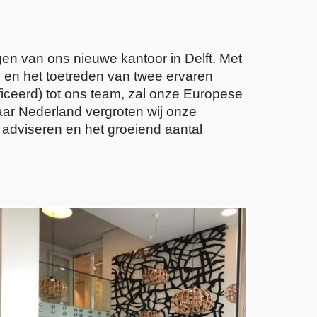
en van ons nieuwe kantoor in Delft. Met
 en het toetreden van twee ervaren
eerd) tot ons team, zal onze Europese
naar Nederland vergroten wij onze
 adviseren en het groeiend aantal