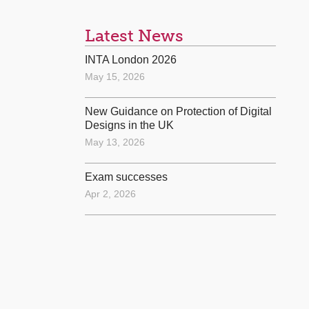
Latest News
INTA London 2026
May 15, 2026
New Guidance on Protection of Digital
Designs in the UK
May 13, 2026
Exam successes
Apr 2, 2026