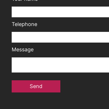
Telephone
Message
Send